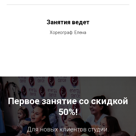
Занятия ведет
Хореограф: Елена
Первое занятие со скидкой
50%!
Для новых клиентов студии.