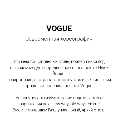
VOGUE
Современная хореография
Уличный танцевальный стиль, появившийся под
влиянием моды в середине прошлого века в Нью-
Йорке.
Позирование, экстравагантность, стиль, чёткие линии,
вращения, падения - все это Vogue.
На занятиях вы изучите такие подстили этого
направления как : new way, old way, femme.
Вместе создадим Ваш уникальный, яркий стиль.