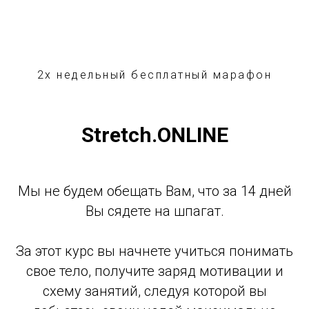
2х недельный бесплатный марафон
Stretch.ONLINE
Мы не будем обещать Вам, что за 14 дней
Вы сядете на шпагат.
За этот курс вы начнете учиться понимать
свое тело, получите заряд мотивации и
схему занятий, следуя которой вы