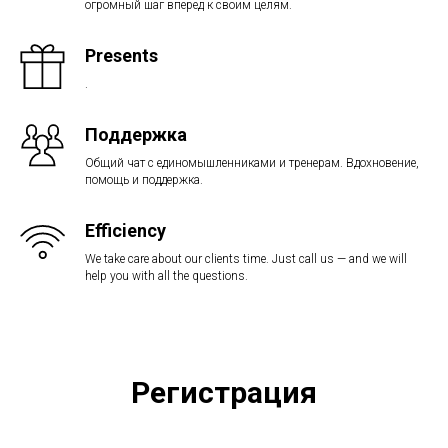
огромный шаг вперед к своим целям.
Presents
.
Поддержка
Общий чат с единомышленниками и тренерам. Вдохновение,
помощь и поддержка.
Efficiency
We take care about our clients time. Just call us — and we will
help you with all the questions.
Регистрация