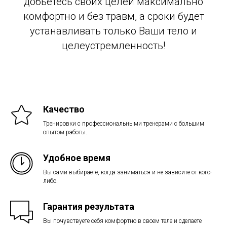
добьетесь своих целей максимально
комфортно и без травм, а сроки будет
устанавливать только Ваши тело и
целеустремленность!
Качество
Тренировки с профессиональными тренерами с большим
опытом работы.
Удобное время
Вы сами выбираете, когда заниматься и не зависите от кого-
либо.
Гарантия результата
Вы почувствуете себя комфортно в своем теле и сделаете