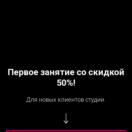
Первое занятие со скидкой
50%!
Для новых клиентов студии.