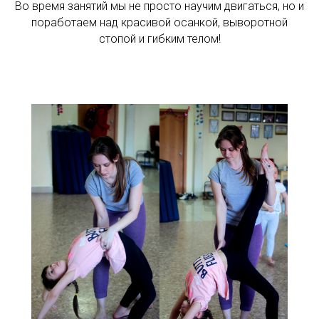
Во время занятий мы не просто научим двигаться, но и
поработаем над красивой осанкой, выворотной
стопой и гибким телом!