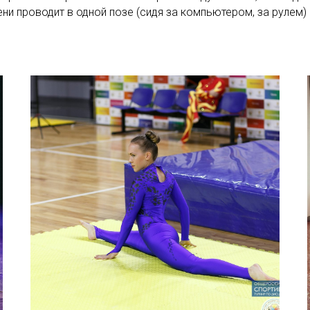
ни проводит в одной позе (сидя за компьютером, за рулем) и