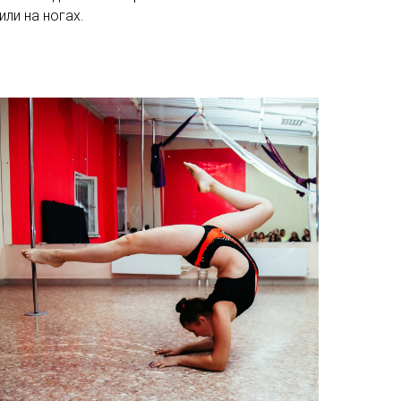
ли на ногах.