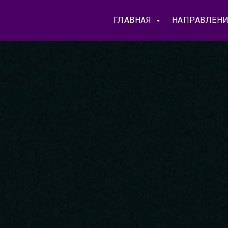
ГЛАВНАЯ
НАПРАВЛЕН