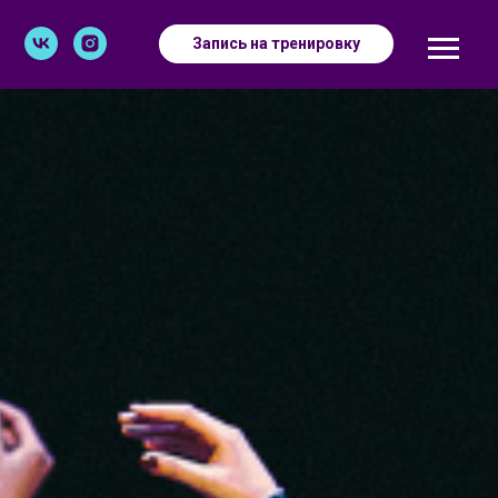
Запись на тренировку