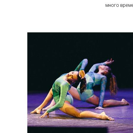
много време