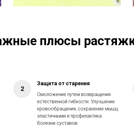
ажные плюсы растяжк
Защита от старения
Омоложение путем возвращения
естественной гибкости. Улучшение
кровообращения, сохранение мышц
эластичными и профилактика
болезни суставов.