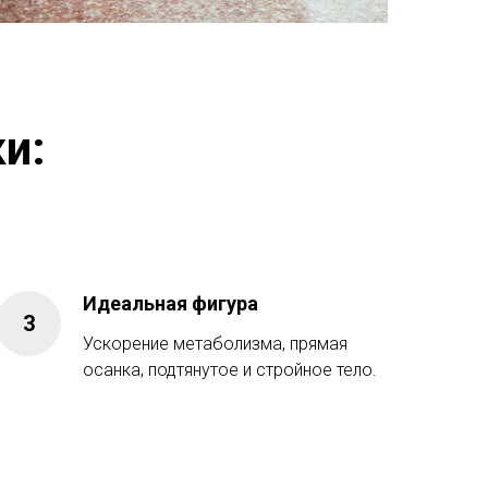
и:
Идеальная фигура
Ускорение метаболизма, прямая
осанка, подтянутое и стройное тело.